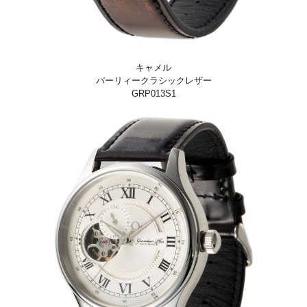
キャメル
パーリィークラシックレザー
GRP013S1