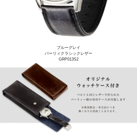
ブルーグレイ
パーリィクラシックレザー
GRP013S2