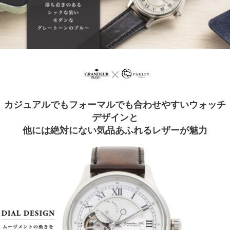
カジュアルでもフォーマルでも合わせやすいウォッチ
デザインと
他には絶対にない気品あふれるレザーが魅力