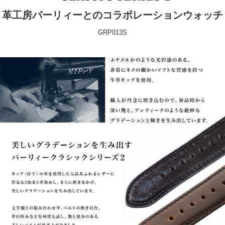
革工房パーリィーとのコラボレーションウォッチ
GRP013S