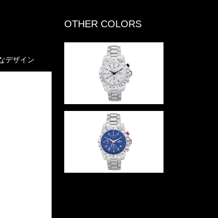
OTHER COLORS
なデザイン