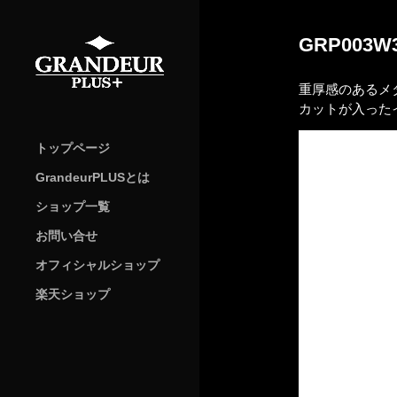
GRP003W
重厚感のあるメ
カットが入った
トップページ
GrandeurPLUSとは
ショップ一覧
お問い合せ
オフィシャルショップ
楽天ショップ