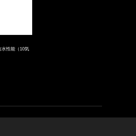
防水性能（10気